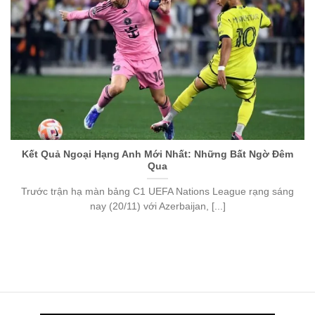
Kết Quả Ngoại Hạng Anh Mới Nhất: Những Bất Ngờ Đêm
Qua
Trước trận hạ màn bảng C1 UEFA Nations League rạng sáng
nay (20/11) với Azerbaijan, [...]