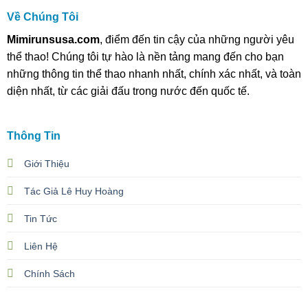
Về Chúng Tôi
Mimirunsusa.com
, điểm đến tin cậy của những người yêu
thể thao! Chúng tôi tự hào là nền tảng mang đến cho bạn
những thông tin thể thao nhanh nhất, chính xác nhất, và toàn
diện nhất, từ các giải đấu trong nước đến quốc tế.
Thông Tin
Giới Thiệu
Tác Giả Lê Huy Hoàng
Tin Tức
Liên Hệ
Chính Sách